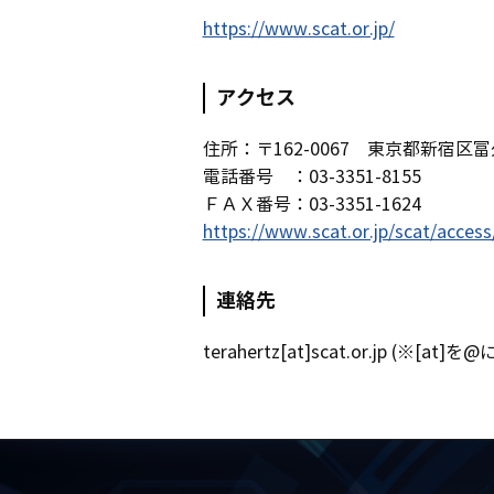
https://www.scat.or.jp/
アクセス
住所：〒162-0067 東京都新宿区富
電話番号 ：03-3351-8155
ＦＡＸ番号：03-3351-1624
https://www.scat.or.jp/scat/access
連絡先
terahertz[at]scat.or.jp (