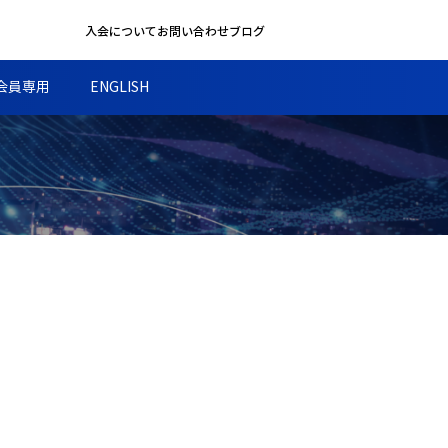
入会について
お問い合わせ
ブログ
会員専用
ENGLISH